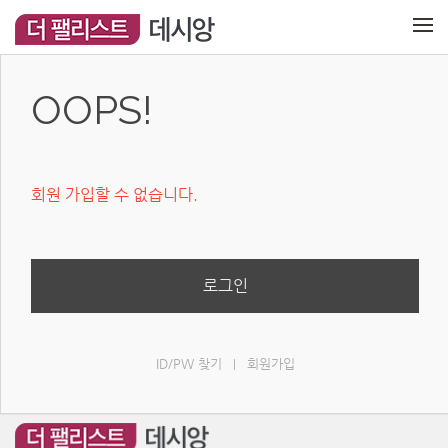
메뉴 건너뛰기
OOPS!
회원 가입할 수 없습니다.
로그인
ID/PW 찾기
회원가입
|