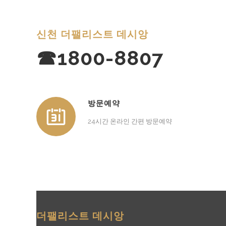
신천 더팰리스트 데시앙
☎1800-8807
방문예약
24시간 온라인 간편 방문예약
더팰리스트 데시앙