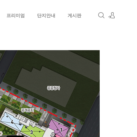
프리미엄
단지안내
게시판
로그인
회원가입