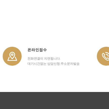
온라인접수
전화연결이 지연됩니다.
대기시간없는 상담신청,주소문자발송