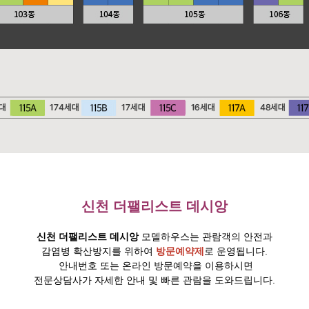
신천 더팰리스트 데시앙
신천 더팰리스트 데시앙
모델하우스는 관람객의 안전과
감염병 확산방지를 위하여
방문예약제
로 운영됩니다.
안내번호 또는 온라인 방문예약을 이용하시면
전문상담사가 자세한 안내 및 빠른 관람을 도와드립니다.