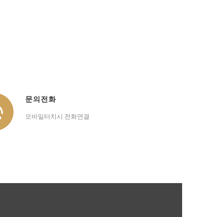
문의전화
모바일터치시 전화연결