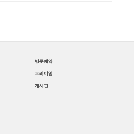
방문예약
프리미엄
게시판