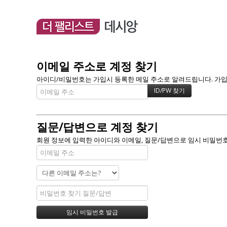
이메일 주소로 계정 찾기
아이디/비밀번호는 가입시 등록한 메일 주소로 알려드립니다. 가입할 
질문/답변으로 계정 찾기
회원 정보에 입력한 아이디와 이메일, 질문/답변으로 임시 비밀번호