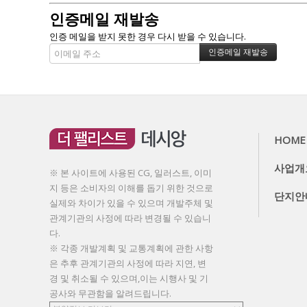
인증메일 재발송
인증 메일을 받지 못한 경우 다시 받을 수 있습니다.
HOME
사업개
※ 본 사이트에 사용된 CG, 일러스트, 이미
지 등은 소비자의 이해를 돕기 위한 것으로
단지안
실제와 차이가 있을 수 있으며 개발주체 및
관계기관의 사정에 따라 변경될 수 있습니
다.
※ 각종 개발계획 및 교통계획에 관한 사항
은 추후 관계기관의 사정에 따라 지연, 변
경 및 취소될 수 있으며,이는 시행사 및 기
공사와 무관함을 알려드립니다.