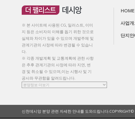
HOME
사업개
※ 본 사이트에 사용된 CG, 일러스트, 이미
지 등은 소비자의 이해를 돕기 위한 것으로
단지안
실제와 차이가 있을 수 있으며 개발주체 및
관계기관의 사정에 따라 변경될 수 있습니
다.
※ 각종 개발계획 및 교통계획에 관한 사항
은 추후 관계기관의 사정에 따라 지연, 변
경 및 취소될 수 있으며,이는 시행사 및 기
공사와 무관함을 알려드립니다.
신천데시앙 분양 관련 자세한 안내를 도와드립니다.
COPYRIGHT©