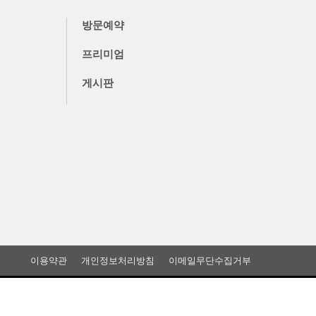
방문예약
프리미엄
게시판
이용약관
개인정보처리방침
이메일무단수집거부