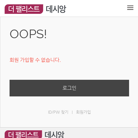
메뉴 건너뛰기
OOPS!
회원 가입할 수 없습니다.
로그인
ID/PW 찾기
회원가입
|